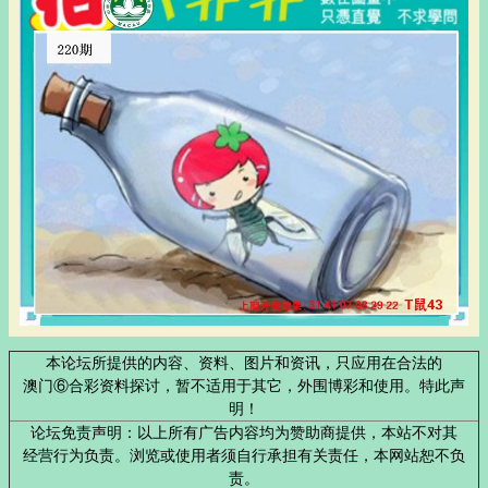
本论坛所提供的内容、资料、图片和资讯，只应用在合法的
澳门⑥合彩资料探讨，暂不适用于其它，外围博彩和使用。特此声
明！
论坛免责声明：以上所有广告内容均为赞助商提供，本站不对其
经营行为负责。浏览或使用者须自行承担有关责任，本网站恕不负
责。