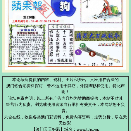
本论坛所提供的内容、资料、图片和资讯，只应用在合法的
澳门⑥合彩资料探讨，暂不适用于其它，外围博彩和使用。特此声
明！
论坛免责声明：以上所有广告内容均为赞助商提供，本站不对其
经营行为负责。浏览或使用者须自行承担有关责任，本网站恕不负
责。
六合在线，收集各类澳门彩资料，免费内幕资料，走势分析，尽在天
天好彩
【澳门天天好彩】域名：www.tthc.vip