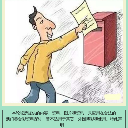
本论坛所提供的内容、资料、图片和资讯，只应用在合法的
澳门⑥合彩资料探讨，暂不适用于其它，外围博彩和使用。特此声
明！