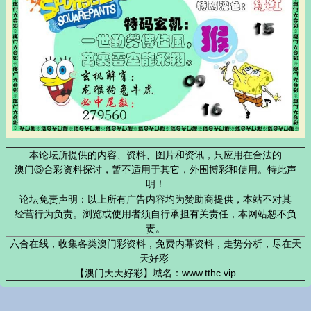
本论坛所提供的内容、资料、图片和资讯，只应用在合法的
澳门⑥合彩资料探讨，暂不适用于其它，外围博彩和使用。特此声
明！
论坛免责声明：以上所有广告内容均为赞助商提供，本站不对其
经营行为负责。浏览或使用者须自行承担有关责任，本网站恕不负
责。
六合在线，收集各类澳门彩资料，免费内幕资料，走势分析，尽在天
天好彩
【澳门天天好彩】域名：www.tthc.vip