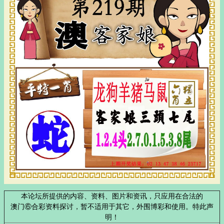
本论坛所提供的内容、资料、图片和资讯，只应用在合法的
澳门⑥合彩资料探讨，暂不适用于其它，外围博彩和使用。特此声
明！