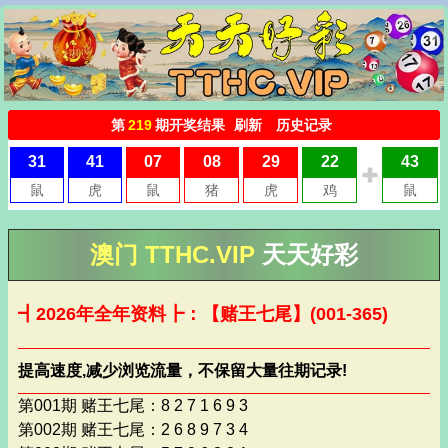
澳门 TTHC.VIP
天天好彩
┫2026年全年资料┣：【赌王七尾】(001-365)
提高速度,减少浏览流量，不保留大量往期记录!
第001期 赌王七尾：8 2 7 1 6 9 3
第002期 赌王七尾：2 6 8 9 7 3 4