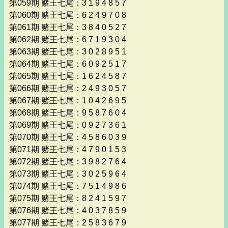
第059期 赌王七尾：3 1 9 4 8 5 7
第060期 赌王七尾：6 2 4 9 7 0 8
第061期 赌王七尾：3 8 4 0 5 2 7
第062期 赌王七尾：6 7 1 9 3 0 4
第063期 赌王七尾：3 0 2 8 9 5 1
第064期 赌王七尾：6 0 9 2 5 1 7
第065期 赌王七尾：1 6 2 4 5 8 7
第066期 赌王七尾：2 4 9 3 0 5 7
第067期 赌王七尾：1 0 4 2 6 9 5
第068期 赌王七尾：9 5 8 7 6 0 4
第069期 赌王七尾：0 9 2 7 3 6 1
第070期 赌王七尾：4 5 8 6 0 3 9
第071期 赌王七尾：4 7 9 0 1 5 3
第072期 赌王七尾：3 9 8 2 7 6 4
第073期 赌王七尾：3 0 2 5 9 6 4
第074期 赌王七尾：7 5 1 4 9 8 6
第075期 赌王七尾：8 2 4 1 5 9 7
第076期 赌王七尾：4 0 3 7 8 5 9
第077期 赌王七尾：2 5 8 3 6 7 9