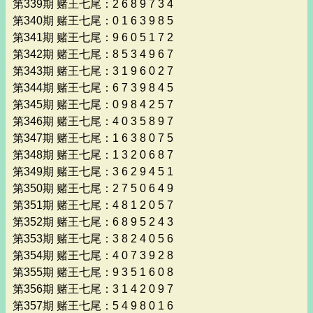
第339期 赌王七尾：2 6 8 9 7 3 4
第340期 赌王七尾：0 1 6 3 9 8 5
第341期 赌王七尾：9 6 0 5 1 7 2
第342期 赌王七尾：8 5 3 4 9 6 7
第343期 赌王七尾：3 1 9 6 0 2 7
第344期 赌王七尾：6 7 3 9 8 4 5
第345期 赌王七尾：0 9 8 4 2 5 7
第346期 赌王七尾：4 0 3 5 8 9 7
第347期 赌王七尾：1 6 3 8 0 7 5
第348期 赌王七尾：1 3 2 0 6 8 7
第349期 赌王七尾：3 6 2 9 4 5 1
第350期 赌王七尾：2 7 5 0 6 4 9
第351期 赌王七尾：4 8 1 2 0 5 7
第352期 赌王七尾：6 8 9 5 2 4 3
第353期 赌王七尾：3 8 2 4 0 5 6
第354期 赌王七尾：4 0 7 3 9 2 8
第355期 赌王七尾：9 3 5 1 6 0 8
第356期 赌王七尾：3 1 4 2 0 9 7
第357期 赌王七尾：5 4 9 8 0 1 6