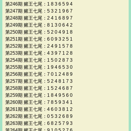
第246期 赌王七尾：1 8 3 6 5 9 4
第247期 赌王七尾：5 3 2 1 9 6 7
第248期 赌王七尾：2 4 1 6 8 9 7
第249期 赌王七尾：8 1 3 0 6 4 2
第250期 赌王七尾：5 2 0 4 9 1 8
第251期 赌王七尾：6 0 9 3 2 5 1
第252期 赌王七尾：2 4 9 1 5 7 8
第253期 赌王七尾：4 3 9 7 1 2 8
第254期 赌王七尾：1 5 0 2 8 7 3
第255期 赌王七尾：1 9 4 6 5 3 0
第256期 赌王七尾：7 0 1 2 4 8 9
第257期 赌王七尾：5 2 4 8 1 7 3
第258期 赌王七尾：1 5 2 4 6 8 7
第259期 赌王七尾：1 8 4 9 5 6 0
第260期 赌王七尾：7 8 5 9 3 4 1
第261期 赌王七尾：4 6 0 3 8 1 2
第262期 赌王七尾：0 5 3 2 6 8 9
第263期 赌王七尾：6 8 2 5 7 9 3
第264期 赌王七尾：9 1 0 5 2 7 6