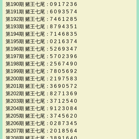
第190期 赌王七尾：0 9 1 7 2 3 6
第191期 赌王七尾：6 0 9 3 5 7 4
第192期 赌王七尾：7 4 6 1 2 8 5
第193期 赌王七尾：8 7 9 4 3 5 1
第194期 赌王七尾：7 1 4 6 8 3 5
第195期 赌王七尾：0 2 1 6 3 7 4
第196期 赌王七尾：5 2 6 9 3 4 7
第197期 赌王七尾：5 7 0 2 3 9 6
第198期 赌王七尾：2 5 6 7 4 9 0
第199期 赌王七尾：7 8 0 5 6 9 2
第200期 赌王七尾：2 1 9 7 5 8 3
第201期 赌王七尾：3 6 9 0 5 7 2
第202期 赌王七尾：8 2 7 1 3 6 9
第203期 赌王七尾：3 7 1 2 5 4 0
第204期 赌王七尾：9 1 2 3 0 8 4
第205期 赌王七尾：3 7 4 5 6 2 0
第206期 赌王七尾：0 2 8 7 3 4 5
第207期 赌王七尾：2 0 1 8 5 6 4
第208期 赌王七尾：3 8 9 1 6 4 0