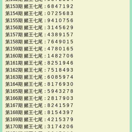
第153期 赌王七尾：6 8 4 7 1 9 2
第154期 赌王七尾：0 7 2 5 6 8 3
第155期 赌王七尾：9 4 1 0 7 5 6
第156期 赌王七尾：3 1 4 5 6 2 9
第157期 赌王七尾：4 3 8 9 1 5 7
第158期 赌王七尾：7 6 4 9 0 1 5
第159期 赌王七尾：4 7 8 0 1 6 5
第160期 赌王七尾：1 4 8 2 7 0 6
第161期 赌王七尾：8 2 5 1 9 4 6
第162期 赌王七尾：7 5 1 8 4 9 3
第163期 赌王七尾：6 0 8 5 9 7 4
第164期 赌王七尾：8 1 7 6 9 3 0
第165期 赌王七尾：5 9 4 3 2 7 8
第166期 赌王七尾：2 8 1 7 9 0 3
第167期 赌王七尾：8 2 4 1 5 9 7
第168期 赌王七尾：8 1 5 4 3 9 7
第169期 赌王七尾：4 2 1 5 3 7 9
第170期 赌王七尾：3 1 7 4 2 0 6