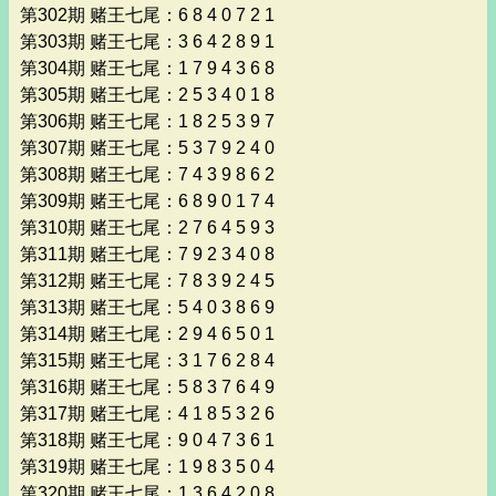
第302期 赌王七尾：6 8 4 0 7 2 1
第303期 赌王七尾：3 6 4 2 8 9 1
第304期 赌王七尾：1 7 9 4 3 6 8
第305期 赌王七尾：2 5 3 4 0 1 8
第306期 赌王七尾：1 8 2 5 3 9 7
第307期 赌王七尾：5 3 7 9 2 4 0
第308期 赌王七尾：7 4 3 9 8 6 2
第309期 赌王七尾：6 8 9 0 1 7 4
第310期 赌王七尾：2 7 6 4 5 9 3
第311期 赌王七尾：7 9 2 3 4 0 8
第312期 赌王七尾：7 8 3 9 2 4 5
第313期 赌王七尾：5 4 0 3 8 6 9
第314期 赌王七尾：2 9 4 6 5 0 1
第315期 赌王七尾：3 1 7 6 2 8 4
第316期 赌王七尾：5 8 3 7 6 4 9
第317期 赌王七尾：4 1 8 5 3 2 6
第318期 赌王七尾：9 0 4 7 3 6 1
第319期 赌王七尾：1 9 8 3 5 0 4
第320期 赌王七尾：1 3 6 4 2 0 8