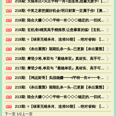
218期: 天狼杀庄=灭庄平特一肖=连连准,战遍无敌手!【天狼杀庄】
218期: 中奖之家把握好机会!明日财富一定属于你!【澳门之家】
218期: 陆合大赚◇◇◇平特一肖◇◇◇稳定的.一切拭目以待!!【陆合大赚】
218期: 玄机准‖精英高手精推荐,让您暴富的猛!【玄机准】
218期: ≡【绿茶无错杀肖、连准50期】→绝对省钱! 【绿茶】
218期: 《杀出重围》期期乱杀一头--已更新【杀出重围】
218期: 摩登少将,单双句『最稳单双』真材实、高手可查!【摩登少将】
217期: 摩登少将,单双句『最稳单双』真材实、高手可查!【摩登少将】
215期: 【鸿运财哥】实战稳赚━━≮平特一肖≯━━专业成就财富【鸿运财哥】
215期: 《杀出重围》期期乱杀一头--已更新【杀出重围】
213期: 陆合大赚◇◇◇平特一肖◇◇◇稳定的.一切拭目以待!!【陆合大赚】
213期: ≡【绿茶无错杀肖、连准50期】→绝对省钱! 【绿茶】
下一页
1/2
上一页